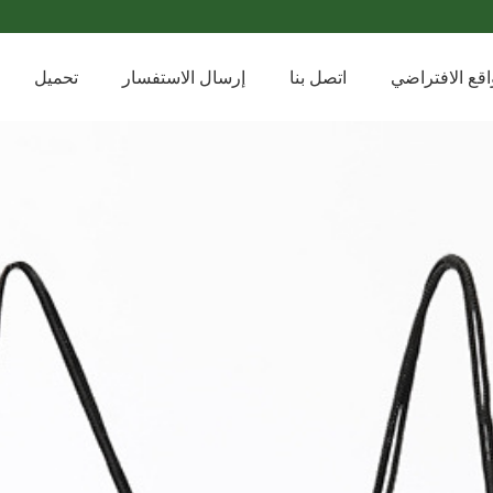
اقع الافتراضي
اتصل بنا
إرسال الاستفسار
تحميل