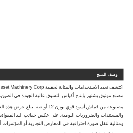
وصف المنتج
مصنع موثوق يشتهر بإنتاج أكياس التسوق عالية الجودة في الصين.
والمستندات والضروريات اليومية. على عكس حقائب اليد المقواة، 
ومثالية لنقل صورة احترافية في المعارض التجارية أو المؤتمرات 