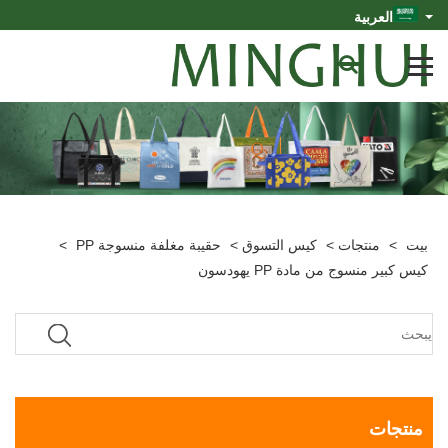
العربية
بيت
>
منتجات
>
كيس التسوق
>
حقيبة مغلفة منسوجة PP
>
كيس كبير منسوج من مادة PP يهودسون
منتجات