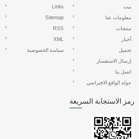
بيت
Links
معلومات عنا
Sitemap
منتجات
RSS
أخبار
XML
تحميل
سياسة الخصوصية
إرسال الاستفسار
اتصل بنا
جولة الواقع الافتراضي
رمز الاستجابة السريعة