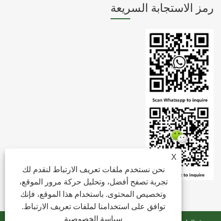
رمز الاستجابة السريعة
X
نحن نستخدم ملفات تعريف الارتباط لنقدم لك
تجربة تصفح أفضل، وتحليل حركة مرور الموقع،
وتخصيص المحتوى. باستخدام هذا الموقع، فإنك
توافق على استخدامنا لملفات تعريف الارتباط.
سياسة الخصوصية