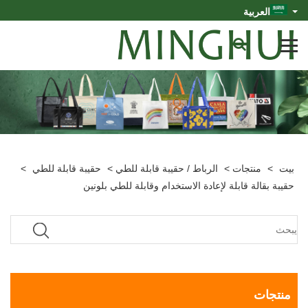
العربية
بيت
>
منتجات
>
الرباط / حقيبة قابلة للطي
>
حقيبة قابلة للطي
>
حقيبة بقالة قابلة لإعادة الاستخدام وقابلة للطي بلونين
منتجات