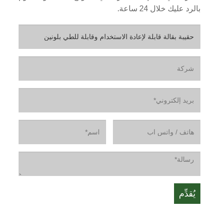
بالرد عليك خلال 24 ساعة.