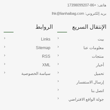
هاتف:
+86-17398099207
بريد إلكتروني:
lhk@lianhaibag.com
الإنتقال السريع
الروابط
بيت
Links
معلومات عنا
Sitemap
منتجات
RSS
أخبار
XML
تحميل
سياسة الخصوصية
إرسال الاستفسار
اتصل بنا
جولة الواقع الافتراضي