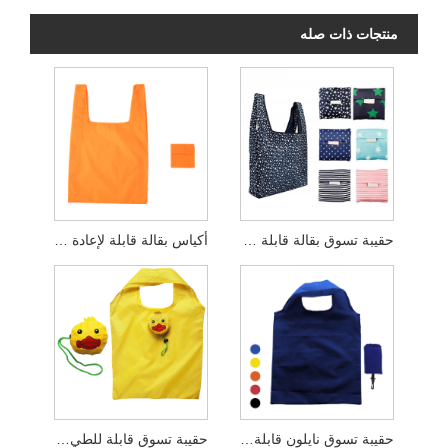
منتجات ذات صله
حقيبة تسوق بقالة قابلة لإعادة الاستخدام مع حقيبة قابلة للطي
أكياس بقالة قابلة لإعادة الاستخدام من البوليستر
حقيبة تسوق نايلون قابلة للطي مع خطاف
حقيبة تسوق قابلة للطي على شكل حيوانات