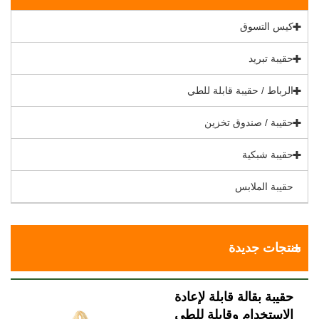
كيس التسوق
حقيبة تبريد
الرباط / حقيبة قابلة للطي
حقيبة / صندوق تخزين
حقيبة شبكية
حقيبة الملابس
منتجات جديدة
حقيبة بقالة قابلة لإعادة
الاستخدام وقابلة للطي