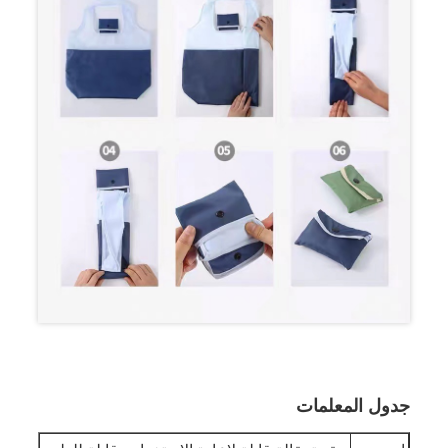
جدول المعلمات